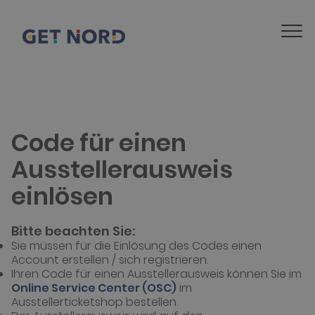
Code für einen
Ausstellerausweis
einlösen
Bitte beachten Sie:
Sie müssen für die Einlösung des Codes einen
Account erstellen / sich registrieren.
Ihren Code für einen Ausstellerausweis können Sie im
Online Service Center (OSC)
im
Ausstellerticketshop bestellen.